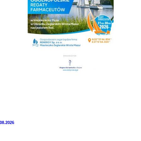
08.2026