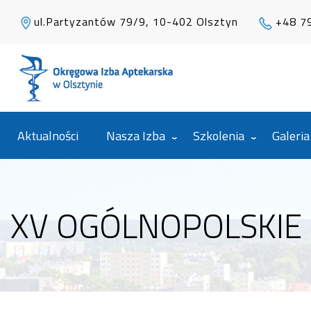
ul.Partyzantów 79/9, 10-402 Olsztyn
+48 7
Aktualności
Nasza Izba
Szkolenia
Galeria
XV OGÓLNOPOLSKIE