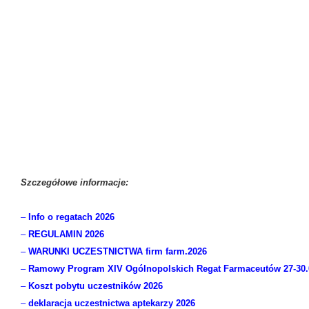
Szczegółowe informacje:
–
Info o regatach 2026
–
REGULAMIN 2026
–
WARUNKI UCZESTNICTWA firm farm.2026
–
Ramowy Program XIV Ogólnopolskich Regat Farmaceutów 27-30.
–
Koszt pobytu uczestników 2026
–
deklaracja uczestnictwa aptekarzy 2026