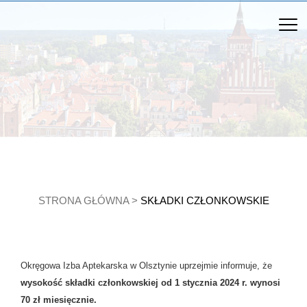
STRONA GŁÓWNA
>
SKŁADKI CZŁONKOWSKIE
Okręgowa Izba Aptekarska w Olsztynie uprzejmie informuje, że
wysokość składki członkowskiej od 1 stycznia 2024 r. wynosi
70 zł miesięcznie.