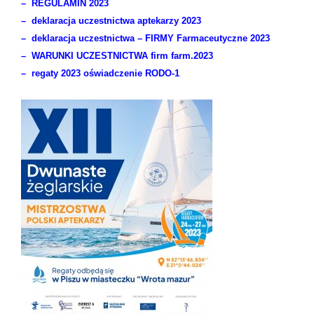
–
REGULAMIN 2023
–
deklaracja uczestnictwa aptekarzy 2023
–
deklaracja uczestnictwa – FIRMY Farmaceutyczne 2023
–
WARUNKI UCZESTNICTWA firm farm.2023
–
regaty 2023 oświadczenie RODO-1