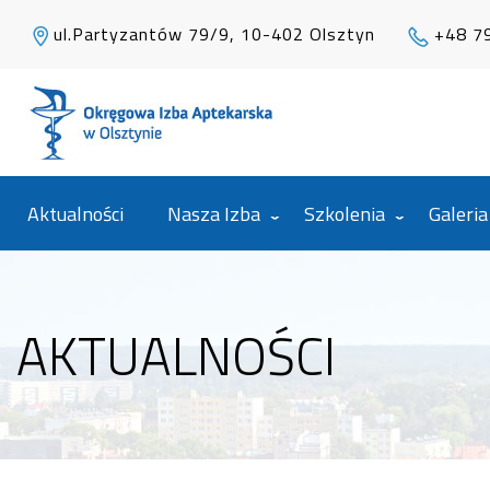
ul.Partyzantów 79/9, 10-402 Olsztyn
+48 7
Aktualności
Nasza Izba
Szkolenia
Galeria
AKTUALNOŚCI