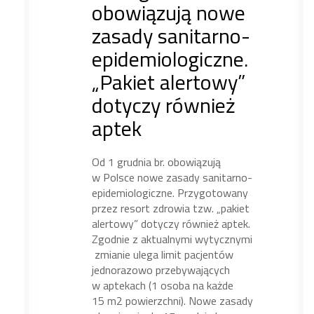
obowiązują nowe
zasady sanitarno-
epidemiologiczne.
„Pakiet alertowy”
dotyczy również
aptek
Od 1 grudnia br. obowiązują
w Polsce nowe zasady sanitarno-
epidemiologiczne. Przygotowany
przez resort zdrowia tzw. „pakiet
alertowy” dotyczy również aptek.
Zgodnie z aktualnymi wytycznymi
zmianie ulega limit pacjentów
jednorazowo przebywających
w aptekach (1 osoba na każde
15 m2 powierzchni). Nowe zasady