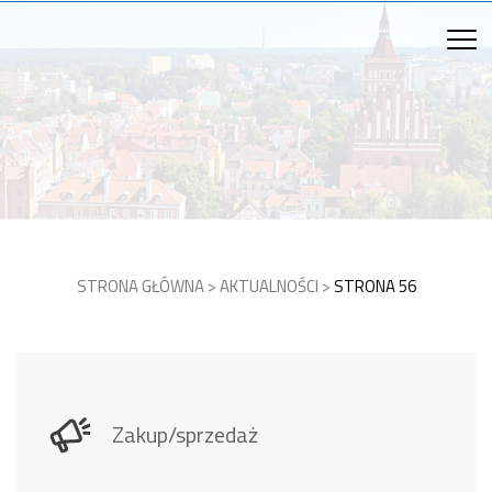
STRONA GŁÓWNA
>
AKTUALNOŚCI
>
STRONA 56
Zakup/sprzedaż