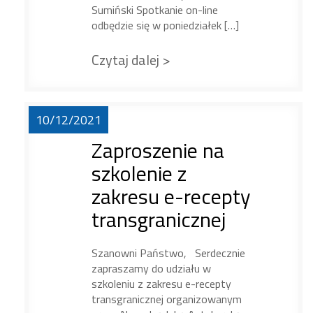
Sumiński Spotkanie on-line
odbędzie się w poniedziałek […]
Czytaj dalej >
10/12/2021
Zaproszenie na
szkolenie z
zakresu e-recepty
transgranicznej
Szanowni Państwo, Serdecznie
zapraszamy do udziału w
szkoleniu z zakresu e-recepty
transgranicznej organizowanym