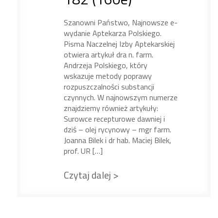
Szanowni Państwo, Najnowsze e-
wydanie Aptekarza Polskiego.
Pisma Naczelnej Izby Aptekarskiej
otwiera artykuł dra n. farm.
Andrzeja Polskiego, który
wskazuje metody poprawy
rozpuszczalności substancji
czynnych. W najnowszym numerze
znajdziemy również artykuły:
Surowce recepturowe dawniej i
dziś – olej rycynowy – mgr farm.
Joanna Bilek i dr hab. Maciej Bilek,
prof. UR […]
Czytaj dalej >