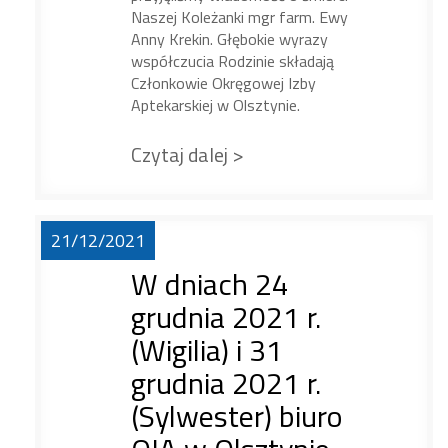
Naszej Koleżanki mgr farm. Ewy
Anny Krekin. Głębokie wyrazy
współczucia Rodzinie składają
Członkowie Okręgowej Izby
Aptekarskiej w Olsztynie.
Czytaj dalej >
21/12/2021
W dniach 24
grudnia 2021 r.
(Wigilia) i 31
grudnia 2021 r.
(Sylwester) biuro