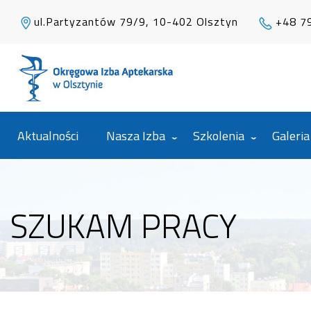
ul.Partyzantów 79/9, 10-402 Olsztyn
+48 7
Aktualności
Nasza Izba
Szkolenia
Galeria
SZUKAM PRACY