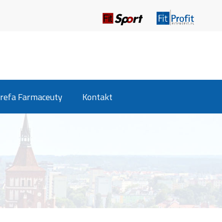
refa Farmaceuty
Kontakt