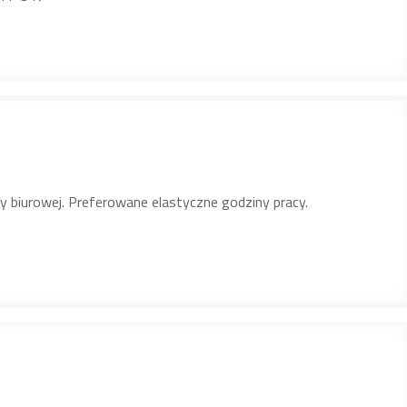
cy biurowej. Preferowane elastyczne godziny pracy.