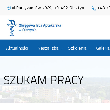
ul.Partyzantów 79/9, 10-402 Olsztyn
+48 7
Aktualności
Nasza Izba
Szkolenia
Galeria
SZUKAM PRACY