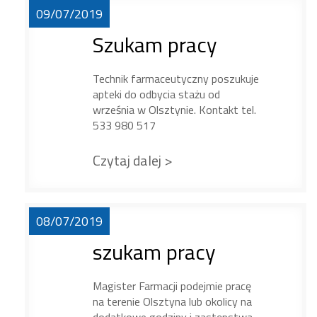
09/07/2019
Szukam pracy
Technik farmaceutyczny poszukuje
apteki do odbycia stażu od
września w Olsztynie. Kontakt tel.
533 980 517
Czytaj dalej >
08/07/2019
szukam pracy
Magister Farmacji podejmie pracę
na terenie Olsztyna lub okolicy na