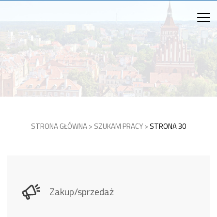
STRONA GŁÓWNA
>
SZUKAM PRACY
>
STRONA 30
Zakup/sprzedaż