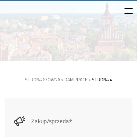
STRONA GŁÓWNA
>
DAM PRACE
>
STRONA 4
Zakup/sprzedaż