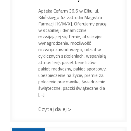
Apteka Cefarm 36,6 w Ełku, ul.
Kilińskiego 42 zatrudni Magistra
Farmacji [K/M/X]. Oferujemy pracę
w stabilnej i dynamicznie
rozwijającej się firmie, atrakcyjne
wynagrodzenie, możliwość
rozwoju zawodowego, udział w
cyklicznych szkoleniach, wspaniałą
atmosferę, pakiet benefitów:
pakiet medyczny, pakiet sportowy,
ubezpieczenie na życie, premie za
polecenie pracownika, świadczenie
świąteczne, paczki świąteczne dla
[…]
Czytaj dalej >