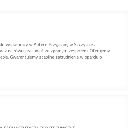
do współpracy w Aptece Przyjaznej w Szczytnie .
raz na równi pracować ze zgranym zespołem. Oferujemy
iebie. Gwarantujemy stabilne zatrudnienie w oparciu o