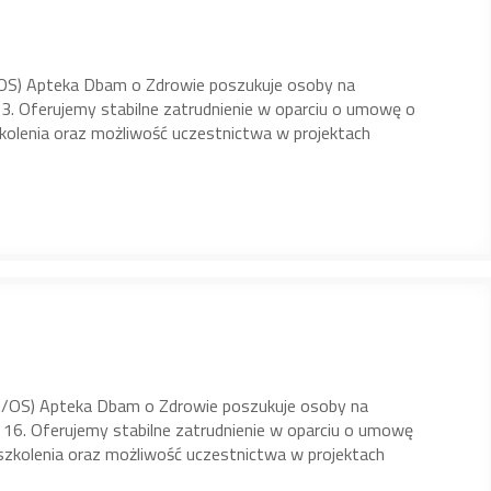
) Apteka Dbam o Zdrowie poszukuje osoby na
3. Oferujemy stabilne zatrudnienie w oparciu o umowę o
olenia oraz możliwość uczestnictwa w projektach
OS) Apteka Dbam o Zdrowie poszukuje osoby na
o 16. Oferujemy stabilne zatrudnienie w oparciu o umowę
zkolenia oraz możliwość uczestnictwa w projektach