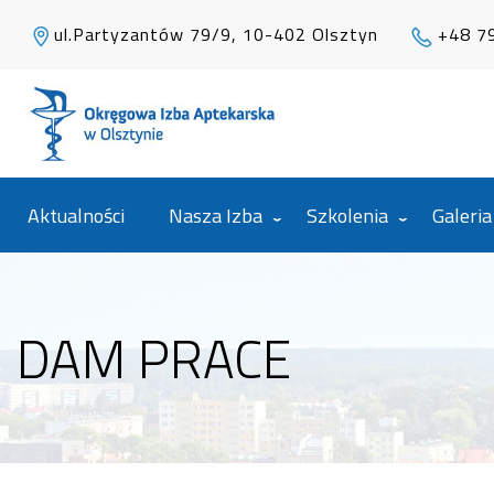
ul.Partyzantów 79/9, 10-402 Olsztyn
+48 7
Aktualności
Nasza Izba
Szkolenia
Galeria
DAM PRACE