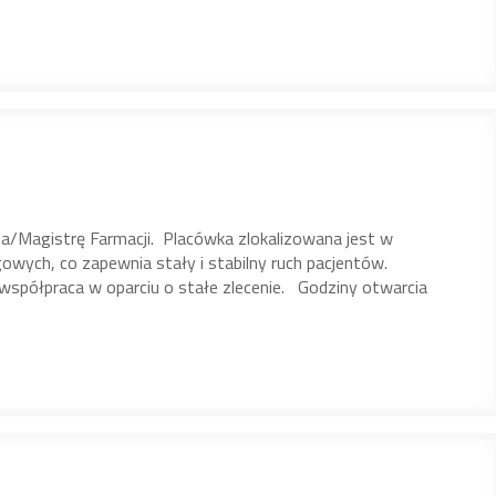
/Magistrę Farmacji. Placówka zlokalizowana jest w
wych, co zapewnia stały i stabilny ruch pacjentów.
współpraca w oparciu o stałe zlecenie. Godziny otwarcia