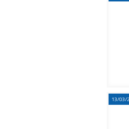
13/03/