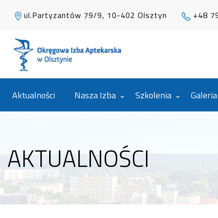
ul.Partyzantów 79/9, 10-402 Olsztyn
+48 7
Aktualności
Nasza Izba
Szkolenia
Galeria
AKTUALNOŚCI