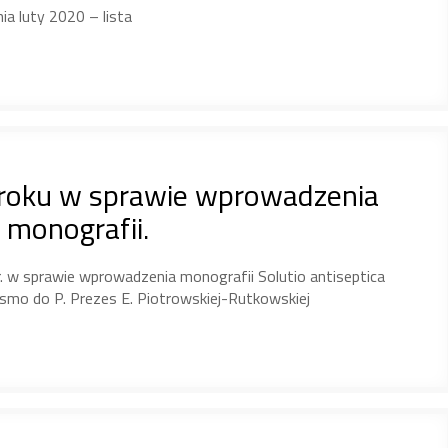
ia luty 2020 – lista
 roku w sprawie wprowadzenia
 monografii.
. w sprawie wprowadzenia monografii Solutio antiseptica
ismo do P. Prezes E. Piotrowskiej-Rutkowskiej