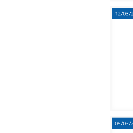
12/03/
05/03/