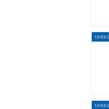
13/03/
13/03/