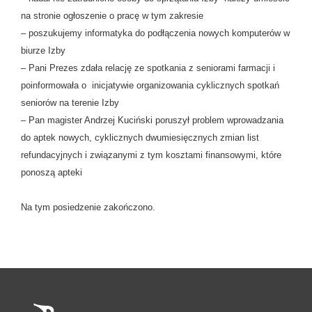
na stronie ogłoszenie o pracę w tym zakresie
– poszukujemy informatyka do podłączenia nowych komputerów w
biurze Izby
– Pani Prezes zdała relację ze spotkania z seniorami farmacji i
poinformowała o inicjatywie organizowania cyklicznych spotkań
seniorów na terenie Izby
– Pan magister Andrzej Kuciński poruszył problem wprowadzania
do aptek nowych, cyklicznych dwumiesięcznych zmian list
refundacyjnych i związanymi z tym kosztami finansowymi, które
ponoszą apteki
Na tym posiedzenie zakończono.