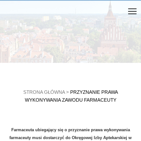
STRONA GŁÓWNA
>
PRZYZNANIE PRAWA
WYKONYWANIA ZAWODU FARMACEUTY
Farmaceuta ubiegający się o przyznanie prawa wykonywania
farmaceuty musi dostarczyć do Okręgowej Izby Aptekarskiej w