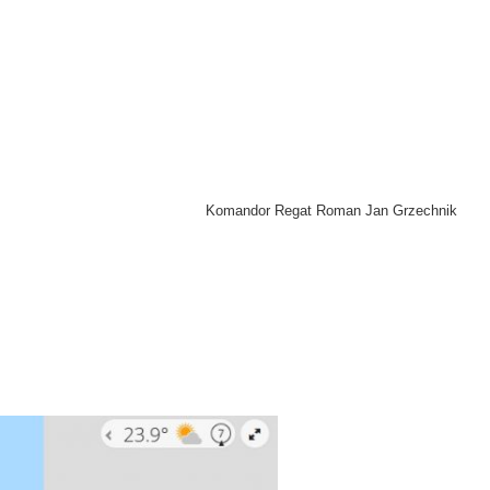
Komandor Regat Roman Jan Grzechnik