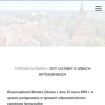
STRONA GŁÓWNA
>
DOT. USTAWY O IZBACH
APTEKARSKICH
Rozporządzenie Ministra Zdrowia z dnia 31 marca 2003 r. w
sprawie postępowania w sprawach odpowiedzialności
zawodowej farmaceutów