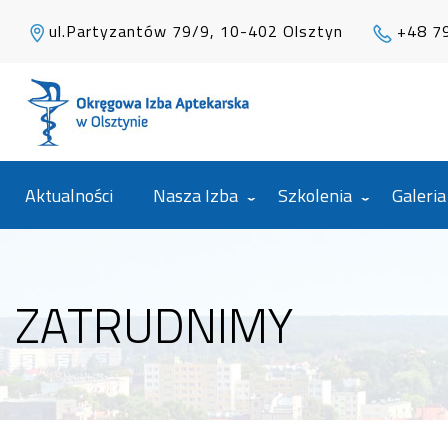
ul.Partyzantów 79/9, 10-402 Olsztyn
+48 7
Aktualności
Nasza Izba
Szkolenia
Galeria
ZATRUDNIMY