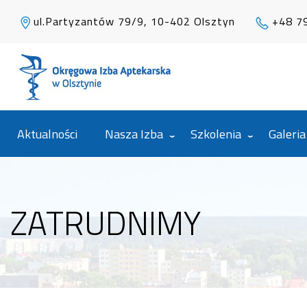
ul.Partyzantów 79/9, 10-402 Olsztyn
+48 7
Aktualności
Nasza Izba
Szkolenia
Galeria
ZATRUDNIMY