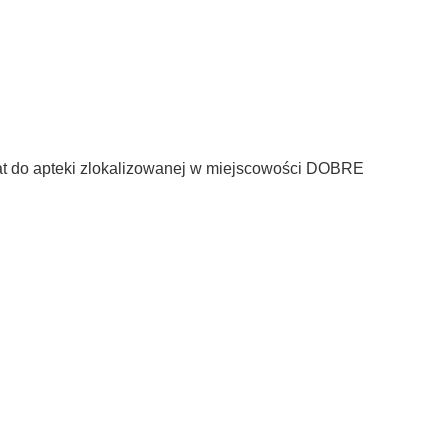
 do apteki zlokalizowanej w miejscowości DOBRE