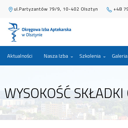
ul.Partyzantów 79/9, 10-402 Olsztyn
+48 7
Aktualności
Nasza Izba
Szkolenia
Galeria
WYSOKOŚĆ SKŁADKI