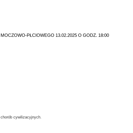
 MOCZOWO-PŁCIOWEGO 13.02.2025 O GODZ. 18:00
 chorób cywilizacyjnych.