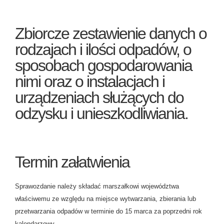
Zbiorcze zestawienie danych o
rodzajach i ilości odpadów, o
sposobach gospodarowania
nimi oraz o instalacjach i
urządzeniach służących do
odzysku i unieszkodliwiania.
Termin załatwienia
Sprawozdanie należy składać marszałkowi województwa
właściwemu ze względu na miejsce wytwarzania, zbierania lub
przetwarzania odpadów w terminie do 15 marca za poprzedni rok
kalendarzowy.