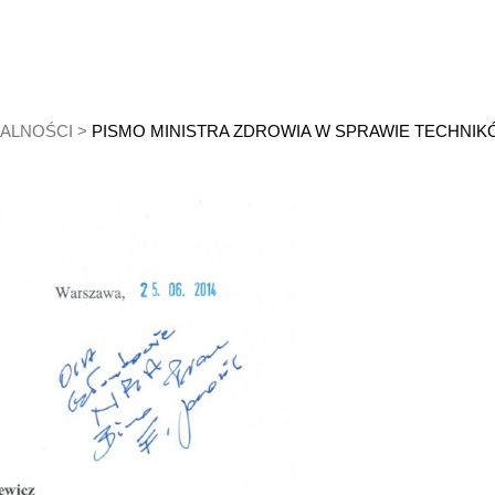
ALNOŚCI
>
PISMO MINISTRA ZDROWIA W SPRAWIE TECHN