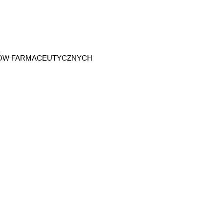
IKÓW FARMACEUTYCZNYCH