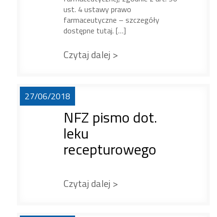
ust. 4 ustawy prawo
farmaceutyczne – szczegóły
dostępne tutaj. […]
Czytaj dalej >
27/06/2018
NFZ pismo dot.
leku
recepturowego
Czytaj dalej >