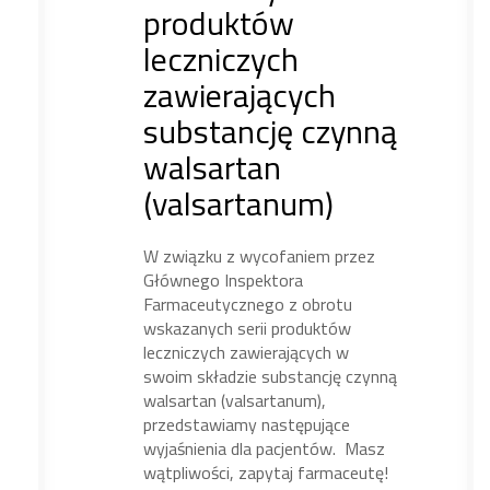
produktów
leczniczych
zawierających
substancję czynną
walsartan
(valsartanum)
W związku z wycofaniem przez
Głównego Inspektora
Farmaceutycznego z obrotu
wskazanych serii produktów
leczniczych zawierających w
swoim składzie substancję czynną
walsartan (valsartanum),
przedstawiamy następujące
wyjaśnienia dla pacjentów. Masz
wątpliwości, zapytaj farmaceutę!