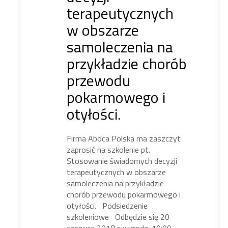
terapeutycznych
w obszarze
samoleczenia na
przykładzie chorób
przewodu
pokarmowego i
otyłości.
Firma Aboca Polska ma zaszczyt
zaprosić na szkolenie pt.
Stosowanie świadomych decyzji
terapeutycznych w obszarze
samoleczenia na przykładzie
chorób przewodu pokarmowego i
otyłości. Podsiedzenie
szkoleniowe Odbędzie się 20