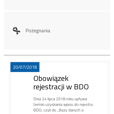
Pożegnania
20/07/2018
Obowiązek
rejestracji w BDO
Dnia 24 lipca 2018 roku upływa
termin uzyskania wpisu do rejestru
BDO, czyli do „Bazy danych o