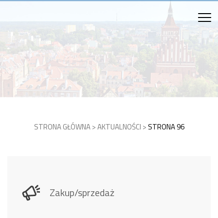
STRONA GŁÓWNA
>
AKTUALNOŚCI
>
STRONA 96
Zakup/sprzedaż