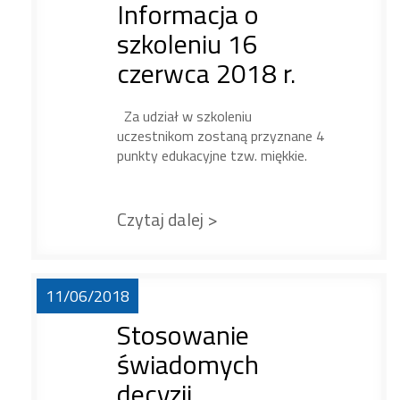
Informacja o
szkoleniu 16
czerwca 2018 r.
Za udział w szkoleniu
uczestnikom zostaną przyznane 4
punkty edukacyjne tzw. miękkie.
Czytaj dalej >
11/06/2018
Stosowanie
świadomych
decyzji