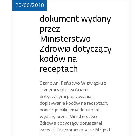
20/06/2018
dokument wydany
przez
Ministerstwo
Zdrowia dotyczący
kodów na
receptach
Szanowni Państwo W związku z
licznymi wątpliwościami
dotyczącymi poprawiania i
dopisywania kodów na receptach,
poniżej publikujemy dokument
wydany przez Ministerstwo
Zdrowia dotyczący poruszanej
kwestii. Przypominamy, że MZ jest