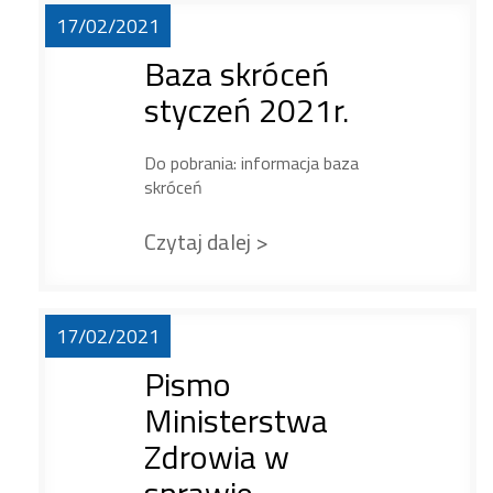
17/02/2021
Baza skróceń
styczeń 2021r.
Do pobrania: informacja baza
skróceń
Czytaj dalej >
17/02/2021
Pismo
Ministerstwa
Zdrowia w