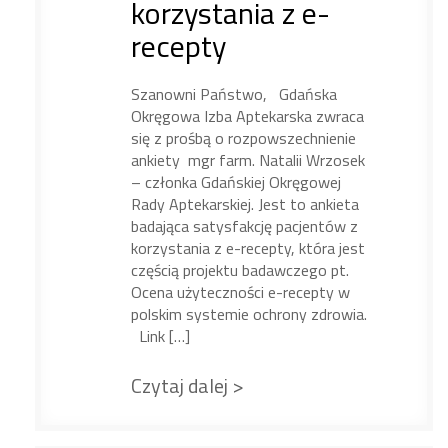
korzystania z e-
recepty
Szanowni Państwo, Gdańska
Okręgowa Izba Aptekarska zwraca
się z prośbą o rozpowszechnienie
ankiety mgr farm. Natalii Wrzosek
– członka Gdańskiej Okręgowej
Rady Aptekarskiej. Jest to ankieta
badająca satysfakcję pacjentów z
korzystania z e-recepty, która jest
częścią projektu badawczego pt.
Ocena użyteczności e-recepty w
polskim systemie ochrony zdrowia.
Link […]
Czytaj dalej >