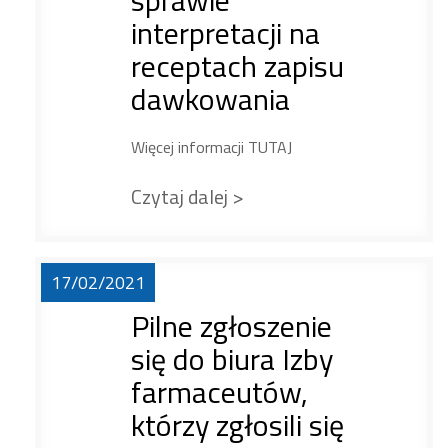
sprawie
interpretacji na
receptach zapisu
dawkowania
Więcej informacji TUTAJ
Czytaj dalej >
17/02/2021
Pilne zgłoszenie
się do biura Izby
farmaceutów,
którzy zgłosili się