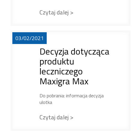
Czytaj dalej >
03/02/2021
Decyzja dotycząca
produktu
leczniczego
Maxigra Max
Do pobrania: informacja decyzja
ulotka
Czytaj dalej >