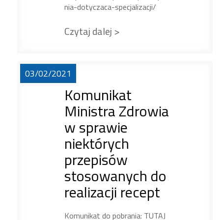
nia-dotyczaca-specjalizacji/
Czytaj dalej >
03/02/2021
Komunikat
Ministra Zdrowia
w sprawie
niektórych
przepisów
stosowanych do
realizacji recept
Komunikat do pobrania: TUTAJ