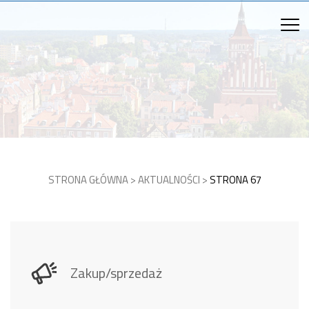
STRONA GŁÓWNA
>
AKTUALNOŚCI
>
STRONA 67
Zakup/sprzedaż