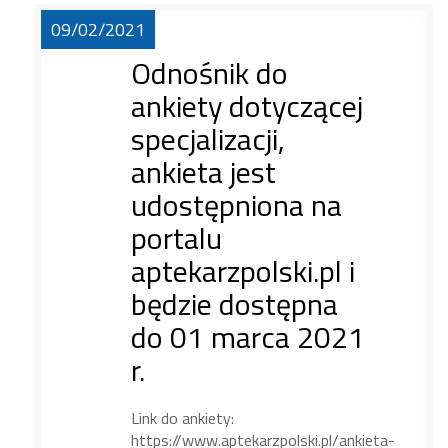
09/02/2021
Odnośnik do
ankiety dotyczącej
specjalizacji,
ankieta jest
udostępniona na
portalu
aptekarzpolski.pl i
będzie dostępna
do 01 marca 2021
r.
Link do ankiety:
https://www.aptekarzpolski.pl/ankieta-