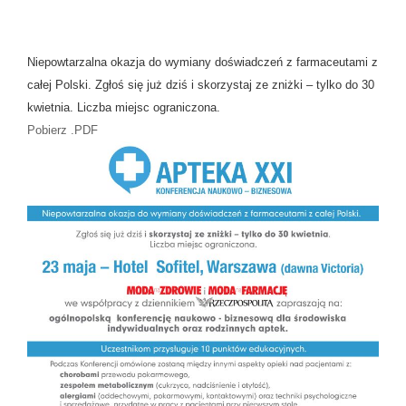
Niepowtarzalna okazja do wymiany doświadczeń z farmaceutami z
całej Polski. Zgłoś się już dziś i skorzystaj ze zniżki – tylko do 30
kwietnia. Liczba miejsc ograniczona.
Pobierz .PDF