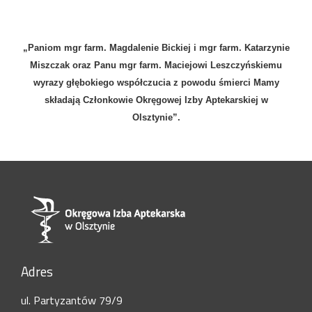
„Paniom mgr farm. Magdalenie Bickiej i mgr farm. Katarzynie
Miszczak oraz Panu mgr farm. Maciejowi Leszczyńskiemu
wyrazy głębokiego współczucia z powodu śmierci Mamy
składają Członkowie Okręgowej Izby Aptekarskiej w
Olsztynie”.
Adres
ul. Partyzantów 79/9