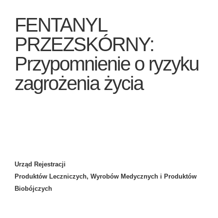
FENTANYL
PRZEZSKÓRNY:
Przypomnienie o ryzyku
zagrożenia życia
Urząd Rejestracji
Produktów Leczniczych, Wyrobów Medycznych i Produktów
Biobójczych